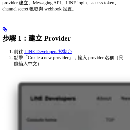
provider 建立、Messaging API、LINE login、access token、
channel secret 獲取與 webhook 設置。
步驟 1：建立 Provider
前往
LINE Developers 控制台
點擊「Create a new provider」，輸入 provider 名稱（只
能輸入中文）