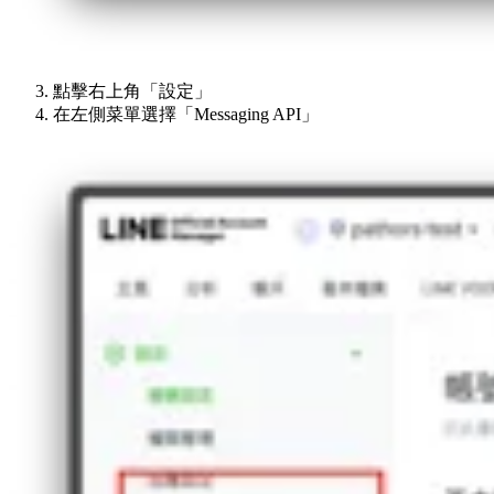
點擊右上角「設定」
在左側菜單選擇「Messaging API」