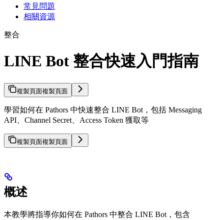
常見問題
相關資源
整合
LINE Bot 整合快速入門指南
複製頁面
複製頁面
學習如何在 Pathors 中快速整合 LINE Bot，包括 Messaging
API、Channel Secret、Access Token 獲取等
複製頁面
複製頁面
概述
本教學將指導你如何在 Pathors 中整合 LINE Bot，包含