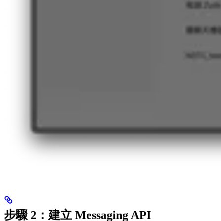
步驟 2：建立 Messaging API