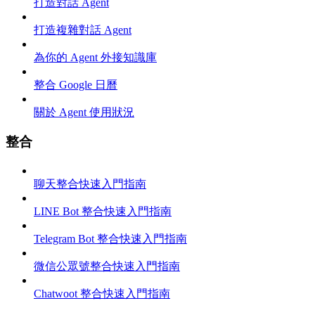
打造對話 Agent
打造複雜對話 Agent
為你的 Agent 外接知識庫
整合 Google 日曆
關於 Agent 使用狀況
整合
聊天整合快速入門指南
LINE Bot 整合快速入門指南
Telegram Bot 整合快速入門指南
微信公眾號整合快速入門指南
Chatwoot 整合快速入門指南