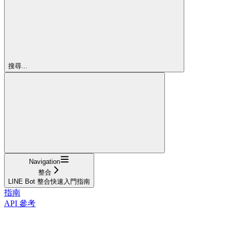
搜尋...
Navigation
整合
LINE Bot 整合快速入門指南
指南
API 參考