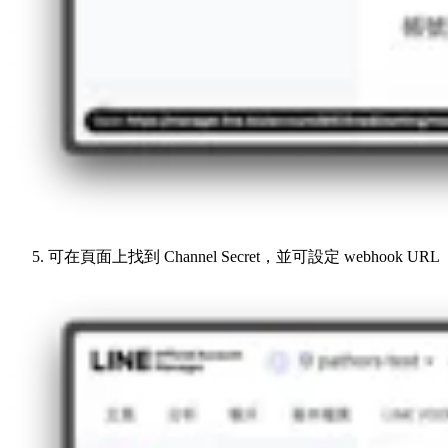
可在頁面上找到 Channel Secret，並可設定 webhook URL