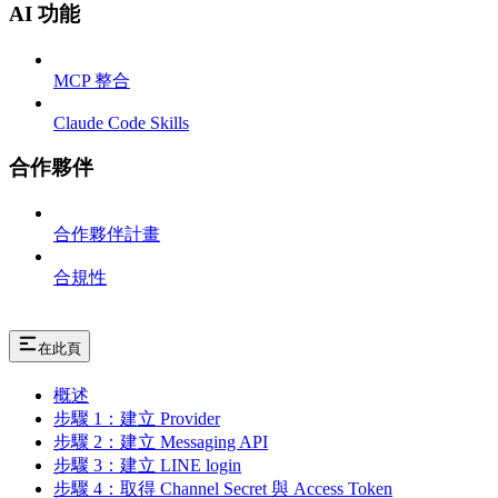
AI 功能
MCP 整合
Claude Code Skills
合作夥伴
合作夥伴計畫
合規性
在此頁
概述
步驟 1：建立 Provider
步驟 2：建立 Messaging API
步驟 3：建立 LINE login
步驟 4：取得 Channel Secret 與 Access Token