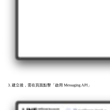
建立後，需在頁面點擊「啟用 Messaging API」