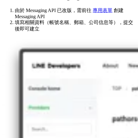
由於 Messaging API 已改版，需前往
專用表單
創建
Messaging API
填寫相關資料（帳號名稱、郵箱、公司信息等），提交
後即可建立