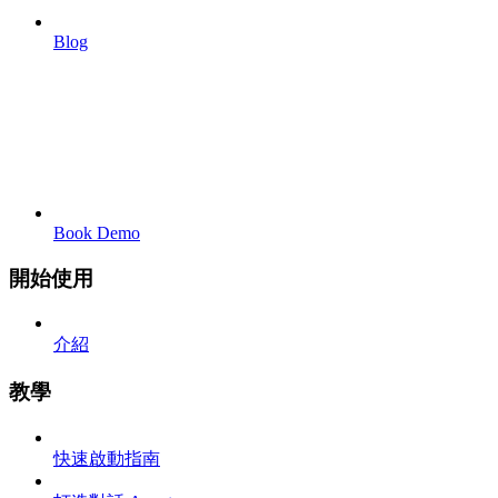
Blog
Book Demo
開始使用
介紹
教學
快速啟動指南