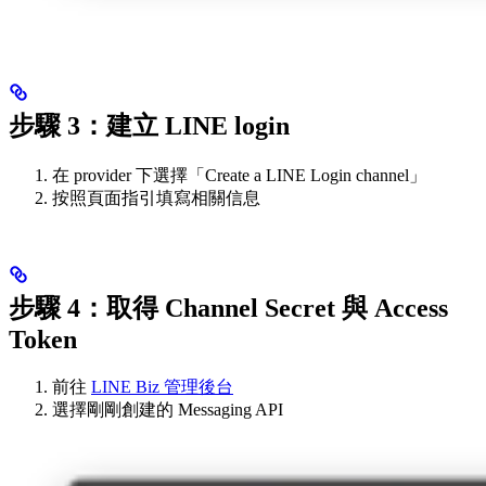
步驟 3：建立 LINE login
在 provider 下選擇「Create a LINE Login channel」
按照頁面指引填寫相關信息
步驟 4：取得 Channel Secret 與 Access
Token
前往
LINE Biz 管理後台
選擇剛剛創建的 Messaging API