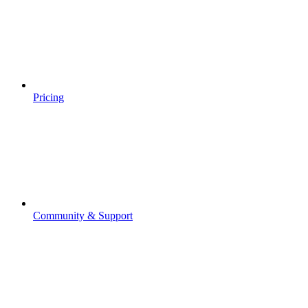
Pricing
Community & Support