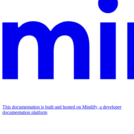
This documentation is built and hosted on Mintlify, a developer
documentation platform