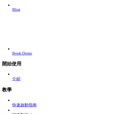
Blog
Book Demo
開始使用
介紹
教學
快速啟動指南