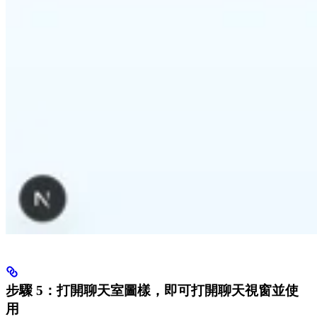
步驟 5：打開聊天室圖樣，即可打開聊天視窗並使
用