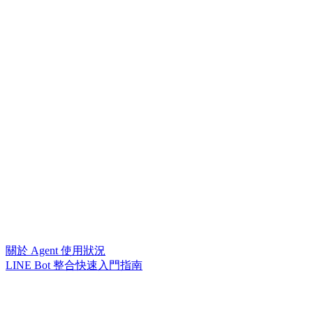
關於 Agent 使用狀況
LINE Bot 整合快速入門指南