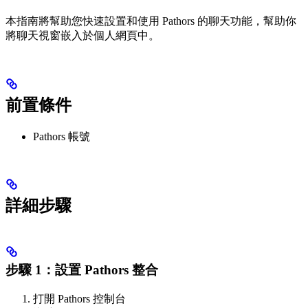
本指南將幫助您快速設置和使用 Pathors 的聊天功能，幫助你
將聊天視窗嵌入於個人網頁中。
前置條件
Pathors 帳號
詳細步驟
步驟 1：設置 Pathors 整合
打開 Pathors 控制台