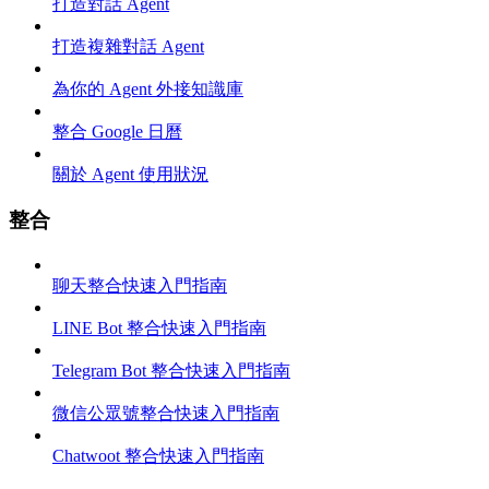
打造對話 Agent
打造複雜對話 Agent
為你的 Agent 外接知識庫
整合 Google 日曆
關於 Agent 使用狀況
整合
聊天整合快速入門指南
LINE Bot 整合快速入門指南
Telegram Bot 整合快速入門指南
微信公眾號整合快速入門指南
Chatwoot 整合快速入門指南