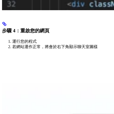
步驟 4：重啟您的網頁
運行您的程式
若網站運作正常，將會於右下角顯示聊天室圖樣