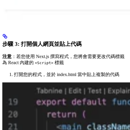
步驟 3: 打開個人網頁並貼上代碼
注意
：若您使用 Next.js 撰寫程式，您將會需要更改代碼標籤
為 React 內建的
標籤
<Script>
打開您的程式，並於 index.html 當中貼上複製的代碼