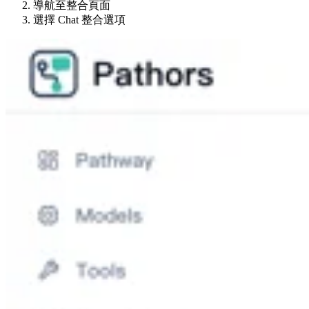
導航至整合頁面
選擇 Chat 整合選項